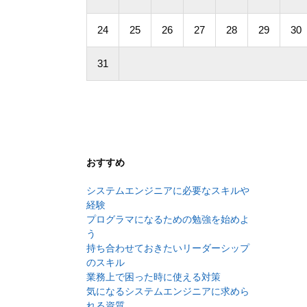
24
25
26
27
28
29
30
31
おすすめ
システムエンジニアに必要なスキルや
経験
プログラマになるための勉強を始めよ
う
持ち合わせておきたいリーダーシップ
のスキル
業務上で困った時に使える対策
気になるシステムエンジニアに求めら
れる資質